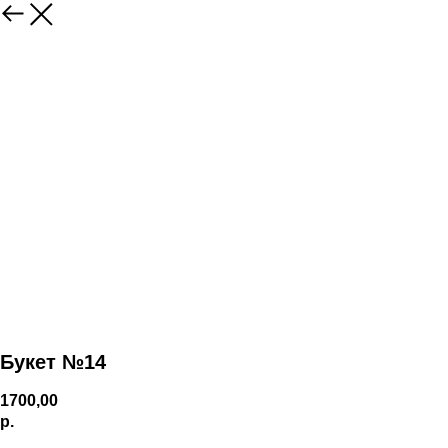
Букет №14
1700,00
р.