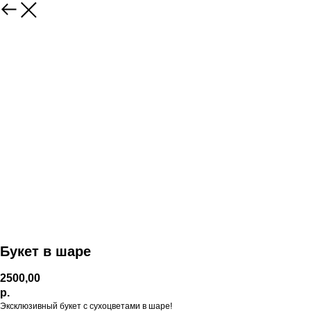
Букет в шаре
2500,00
р.
Эксклюзивный букет с сухоцветами в шаре!