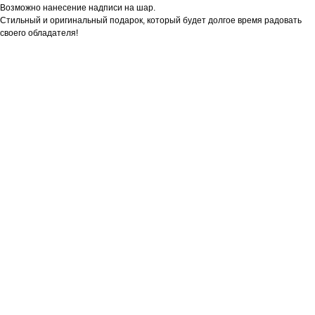
Возможно нанесение надписи на шар.
Стильный и оригинальный подарок, который будет долгое время радовать
своего обладателя!