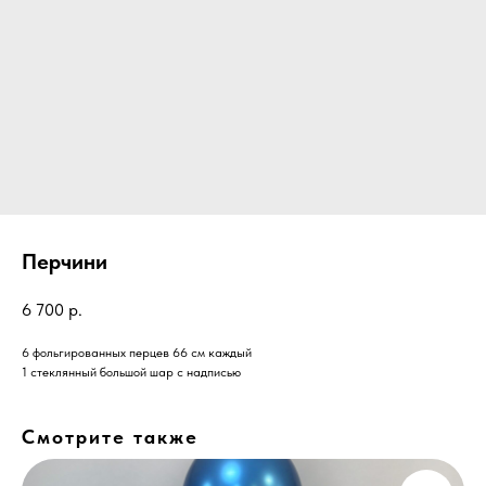
Перчини
6 700
р.
6 фольгированных перцев 66 см каждый
1 стеклянный большой шар с надписью
Смотрите также