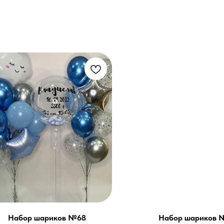
Набор шариков №68
Набор шариков 