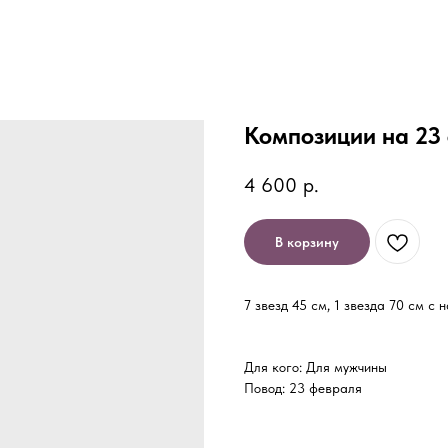
Композиции на 23
4 600
р.
В корзину
7 звезд 45 см, 1 звезда 70 см с
Для кого: Для мужчины
Повод: 23 февраля