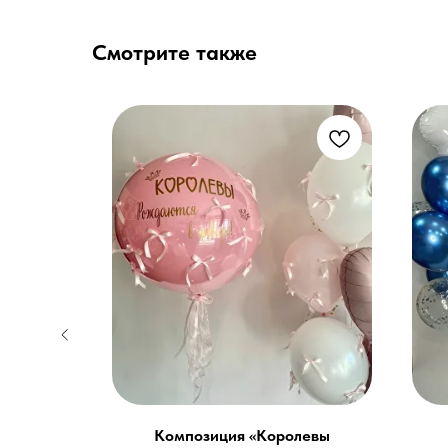
Смотрите также
Композиция «Королевы