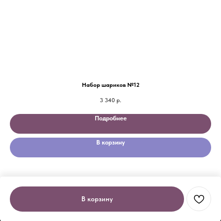
Набор шариков №12
3 340
р.
Подробнее
В корзину
В корзину
Tilda
Made on