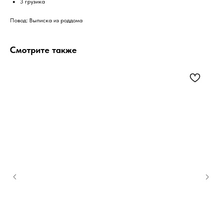
3 грузика
Повод: Выписка из роддома
Смотрите также