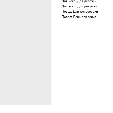
Для кого: Для девочки
Для кого: Для девушки
Повод: Для фотосессии
Повод: День рождения