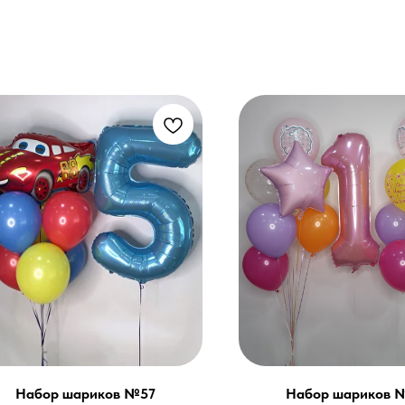
Набор шариков №57
Набор шариков 