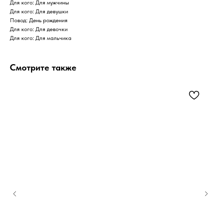
Для кого: Для мужчины
Для кого: Для девушки
Повод: День рождения
Для кого: Для девочки
Для кого: Для мальчика
Смотрите также