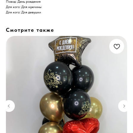
Повод: День рождения
Для кого: Для мужчины
Для кого: Для девушки
Смотрите также