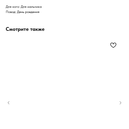
Для кого: Для мальчика
Повод: День рождения
Смотрите также