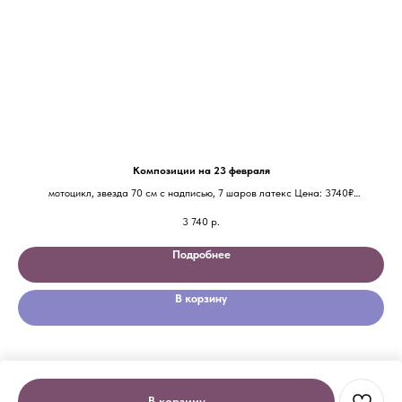
Композиции на 23 февраля
мотоцикл, звезда 70 см с надписью, 7 шаров латекс Цена: 3740₽
3 740
р.
Подробнее
В корзину
В корзину