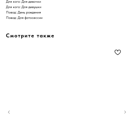
Для кого: Для девочки
Для кого: Для девушки
Повод: День рождения
Повод: Для фотосессии
Смотрите также