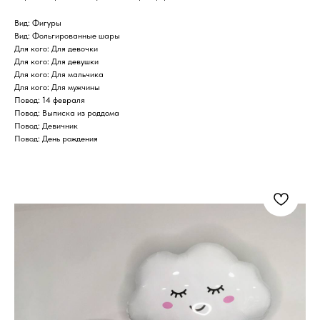
Вид: Фигуры
Вид: Фольгированные шары
Для кого: Для девочки
Для кого: Для девушки
Для кого: Для мальчика
Для кого: Для мужчины
Повод: 14 февраля
Повод: Выписка из роддома
Повод: Девичник
Повод: День рождения