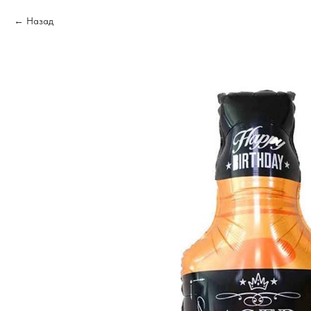
Назад