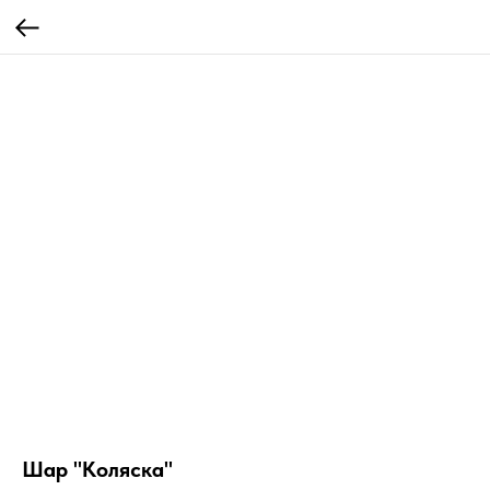
Шар "Коляска"