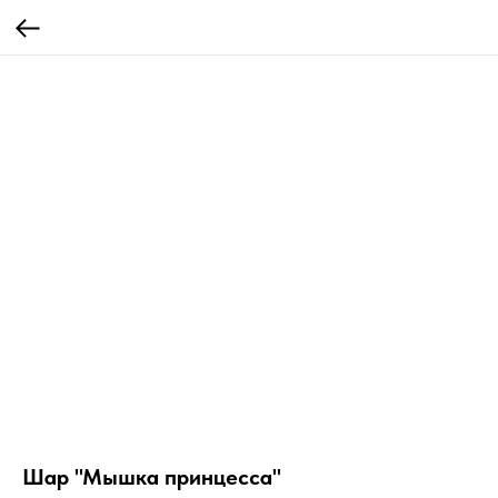
Шар "Мышка принцесса"